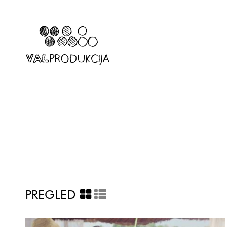
PREGLED