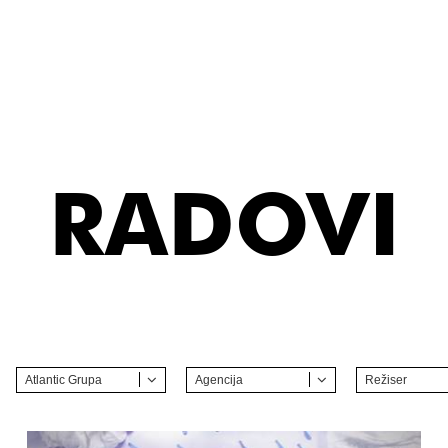
RADOVI
Atlantic Grupa
Agencija
Režiser