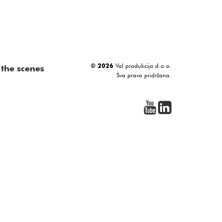
© 2026
Val produkcija d.o.o.
the scenes
Sva prava pridržana.