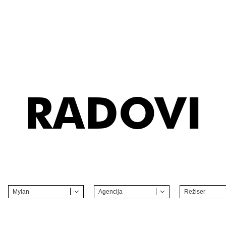
RADOVI
Mylan
Agencija
Režiser