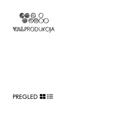
PREGLED