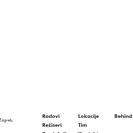
Radovi
Lokacije
Behind 
Zagreb,
Režiseri
Tim