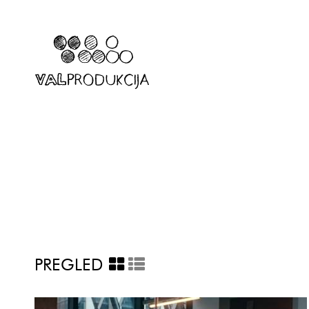
PREGLED