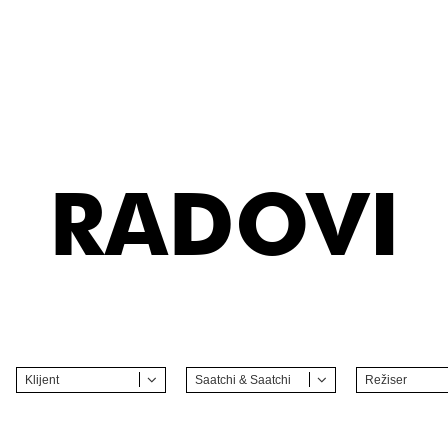
RADOVI
Klijent
Saatchi & Saatchi
Režiser