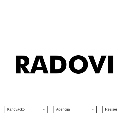
RADOVI
Karlovačko
Agencija
Režiser