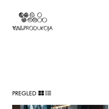
PREGLED