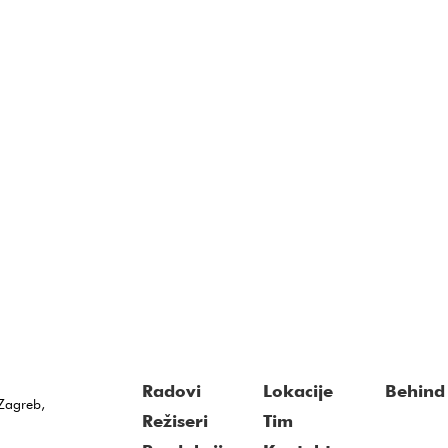
Radovi
Lokacije
Behind 
Zagreb,
Režiseri
Tim