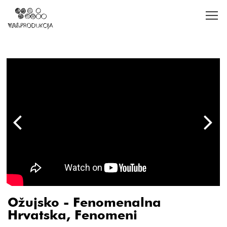
Ožujsko - Fenomenalna
Hrvatska, Fenomeni