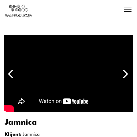
Jamnica
Klijent:
Jamnica